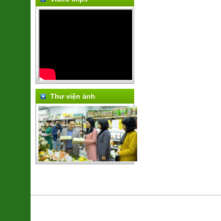
Thư viện ảnh