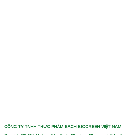
CÔNG TY TNHH THỰC PHẨM SẠCH BIGGREEN VIỆT NAM