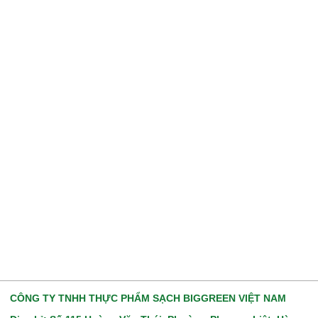
CÔNG TY TNHH THỰC PHẨM SẠCH BIGGREEN VIỆT NAM