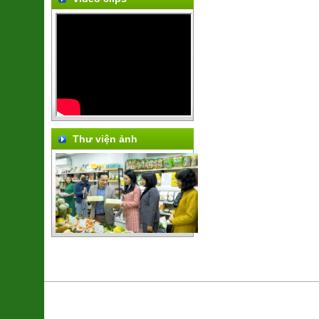
Thư viện ảnh