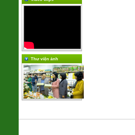
Thư viện ảnh