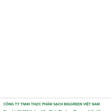
CÔNG TY TNHH THỰC PHẨM SẠCH BIGGREEN VIỆT NAM