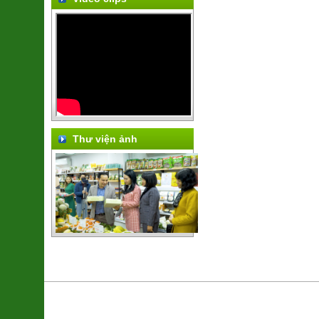
Thư viện ảnh