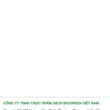
CÔNG TY TNHH THỰC PHẨM SẠCH BIGGREEN VIỆT NAM