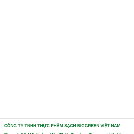
CÔNG TY TNHH THỰC PHẨM SẠCH BIGGREEN VIỆT NAM