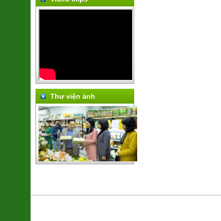
Thư viện ảnh