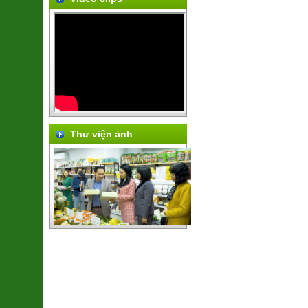
Thư viện ảnh