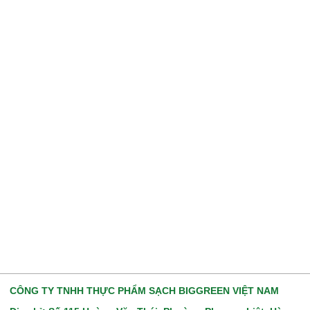
CÔNG TY TNHH THỰC PHẨM SẠCH BIGGREEN VIỆT NAM