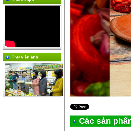
Thư viện ảnh
Các sản phẩ