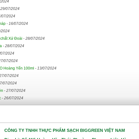
/2024
-
29/07/2024
/07/2024
háp
-
16/07/2024
/2024
 chất Xứ Đoài
-
28/07/2024
a
-
28/07/2024
/07/2024
27/07/2024
 Hoàng Yến 100ml
-
13/07/2024
27/07/2024
7/07/2024
ên
-
27/07/2024
c
-
26/07/2024
CÔNG TY TNHH THỰC PHẨM SẠCH BIGGREEN VIỆT NAM