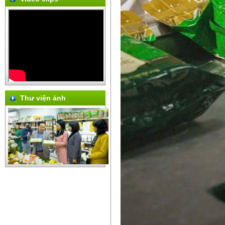
Thư viện ảnh