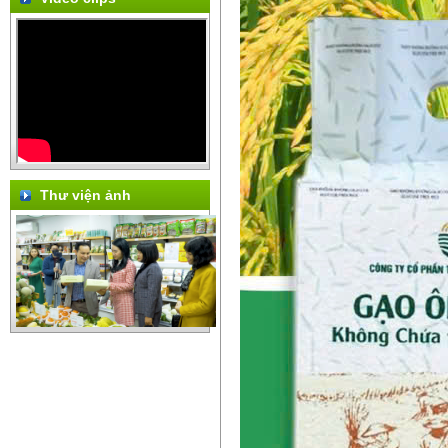
Thư viện ảnh