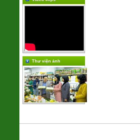
Thư viện ảnh