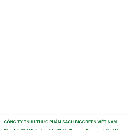
CÔNG TY TNHH THỰC PHẨM SẠCH BIGGREEN VIỆT NAM