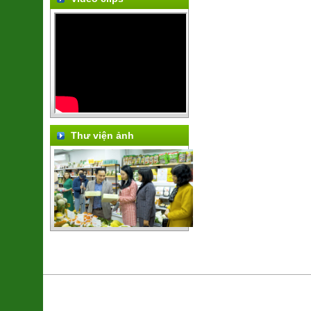
Thư viện ảnh