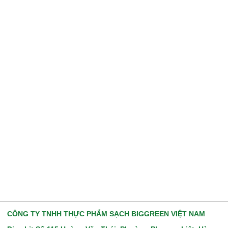
CÔNG TY TNHH THỰC PHẨM SẠCH BIGGREEN VIỆT NAM