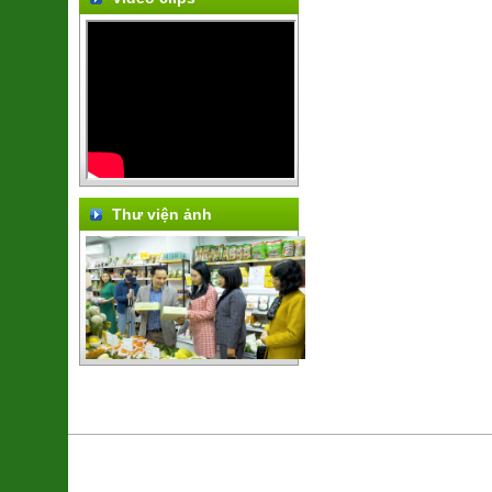
Thư viện ảnh