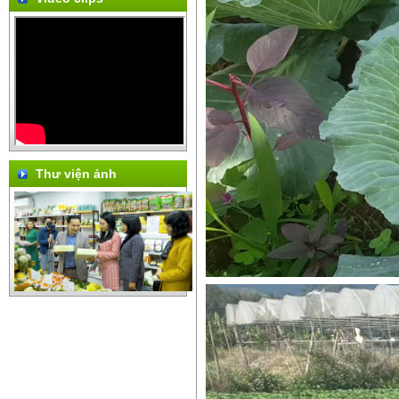
Thư viện ảnh