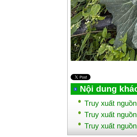
Nội dung khá
Truy xuất nguồn
Truy xuất nguồn
Truy xuất nguồn