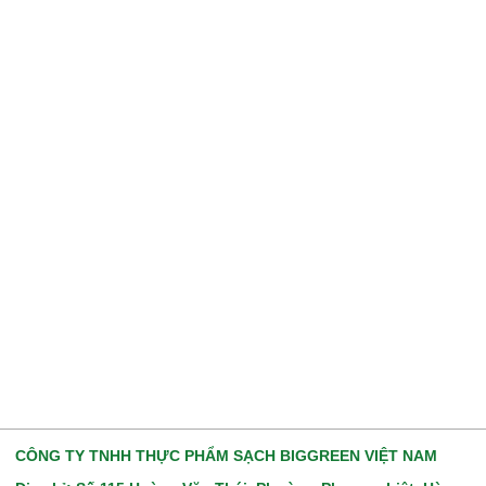
CÔNG TY TNHH THỰC PHẨM SẠCH BIGGREEN VIỆT NAM